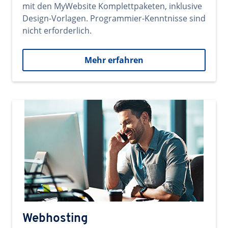
mit den MyWebsite Komplettpaketen, inklusive
Design-Vorlagen. Programmier-Kenntnisse sind
nicht erforderlich.
Mehr erfahren
Webhosting