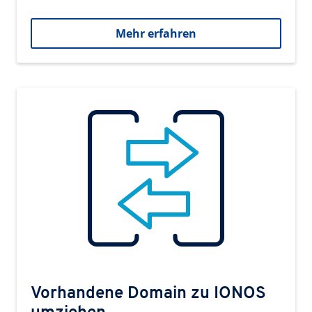
Mehr erfahren
Vorhandene Domain zu IONOS