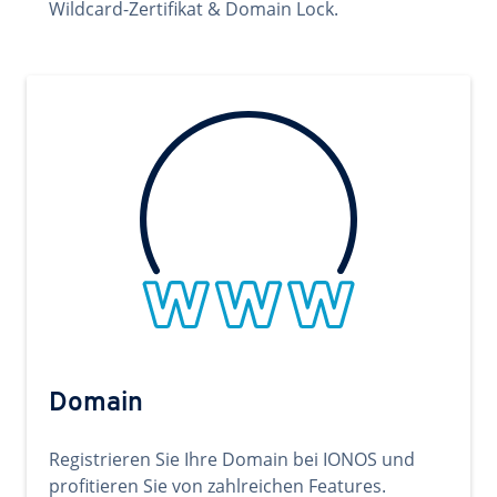
Wildcard-Zertifikat & Domain Lock.
Domain
Registrieren Sie Ihre Domain bei IONOS und
profitieren Sie von zahlreichen Features.