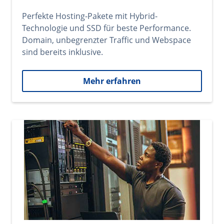
Perfekte Hosting-Pakete mit Hybrid-
Technologie und SSD für beste Performance.
Domain, unbegrenzter Traffic und Webspace
sind bereits inklusive.
Mehr erfahren