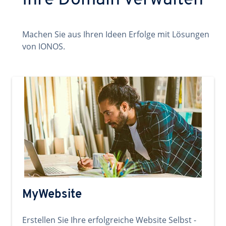
Ihre Domain verwalten
Machen Sie aus Ihren Ideen Erfolge mit Lösungen
von IONOS.
MyWebsite
Erstellen Sie Ihre erfolgreiche Website Selbst -