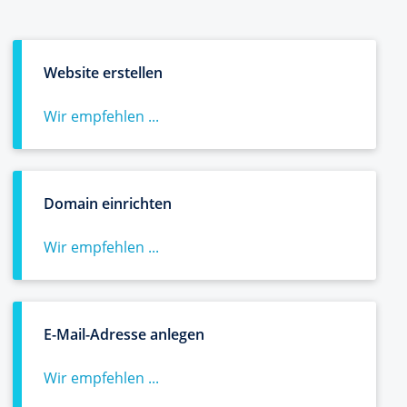
Website erstellen
Wir empfehlen ...
Domain einrichten
Wir empfehlen ...
E-Mail-Adresse anlegen
Wir empfehlen ...