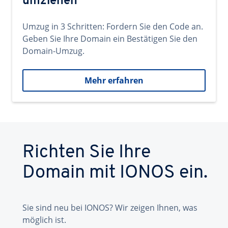
umziehen
Umzug in 3 Schritten: Fordern Sie den Code an.
Geben Sie Ihre Domain ein Bestätigen Sie den
Domain-Umzug.
Mehr erfahren
Richten Sie Ihre
Domain mit IONOS ein.
Sie sind neu bei IONOS? Wir zeigen Ihnen, was
möglich ist.