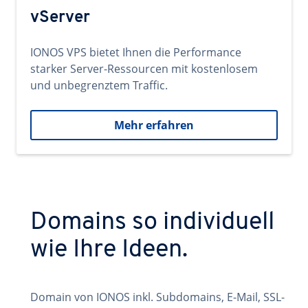
vServer
IONOS VPS bietet Ihnen die Performance
starker Server-Ressourcen mit kostenlosem
und unbegrenztem Traffic.
Mehr erfahren
Domains so individuell
wie Ihre Ideen.
Domain von IONOS inkl. Subdomains, E-Mail, SSL-