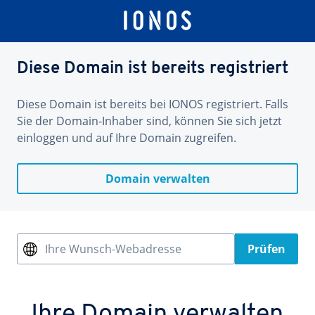
Diese Domain ist bereits registriert
Diese Domain ist bereits bei IONOS registriert. Falls
Sie der Domain-Inhaber sind, können Sie sich jetzt
einloggen und auf Ihre Domain zugreifen.
Domain verwalten
Ihre Wunsch-Webadresse
Prüfen